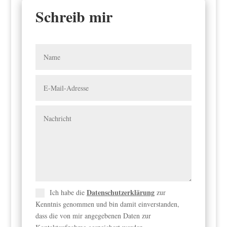
Schreib mir
Datenschutzerklärung
Ich habe die
zur
Kenntnis genommen und bin damit einverstanden,
dass die von mir angegebenen Daten zur