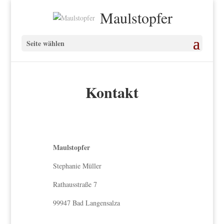
Maulstopfer
Seite wählen
Kontakt
Maulstopfer
Stephanie Müller
Rathausstraße 7
99947 Bad Langensalza