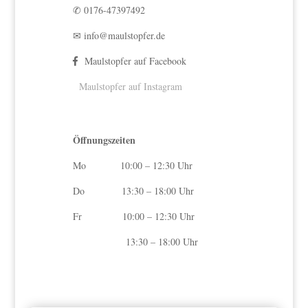
✆
0176-47397492
✉
info@maulstopfer.de
Maulstopfer auf Facebook
Maulstopfer auf Instagram
Öffnungszeiten
Mo 10:00 – 12:30 Uhr
Do 13:30 – 18:00 Uhr
Fr 10:00 – 12:30 Uhr
13:30 – 18:00 Uhr